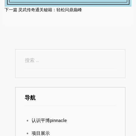
下一篇
灵武传奇通关秘籍：轻松问鼎巅峰
导航
认识平博pinnacle
项目展示