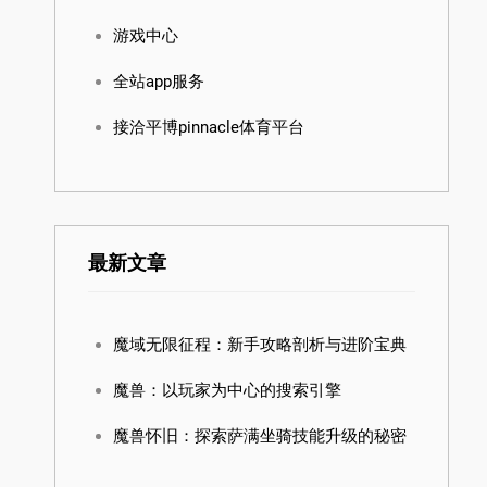
游戏中心
全站app服务
接洽平博pinnacle体育平台
最新文章
魔域无限征程：新手攻略剖析与进阶宝典
魔兽：以玩家为中心的搜索引擎
魔兽怀旧：探索萨满坐骑技能升级的秘密