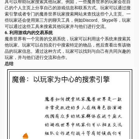
具可以帮助玩家搜索其他玩家。例如，一些魔兽世界的玩家会在自
己的个人主页上分享自己的游戏信息和联系方式。玩家可以通过搜
索引擎或者专门的魔兽世界玩家搜索网站来查找这些个人主页。一
些玩家还会使用第三方的聊天工具，例如Discord、Skype等，玩家
可以通过这些工具来搜索其他玩家并与他们进行交流。
6. 利用游戏内的交易系统
魔兽世界有一个完善的交易系统，玩家可以利用这个系统来搜索其
他玩家。玩家可以在拍卖行中搜索特定的物品，然后查看出售该物
品的玩家信息。通过这种方式，玩家可以找到与自己有共同兴趣的
玩家，并与他们进行交流和合作。
总结