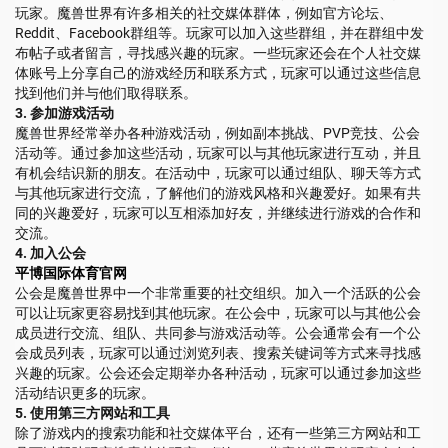
玩家。魔兽世界有许多相关的社交媒体群体，例如官方论坛、
Reddit、Facebook群组等。玩家可以加入这些群组，并在群组中发
布帖子或者留言，寻找感兴趣的玩家。一些玩家还会在个人社交媒
体账号上分享自己的游戏经历和联系方式，玩家可以通过这些信息
找到他们并与他们取得联系。
3. 参加游戏活动
魔兽世界经常举办各种游戏活动，例如副本挑战、PVP竞技、公会
活动等。通过参加这些活动，玩家可以与其他玩家进行互动，并且
有机会结识新的朋友。在活动中，玩家可以通过组队、聊天等方式
与其他玩家进行交流，了解他们的游戏风格和兴趣爱好。如果有共
同的兴趣爱好，玩家可以互相添加好友，并继续进行游戏的合作和
交流。
4. 加入公会
平博国际体育官网
公会是魔兽世界中一个非常重要的社交组织。加入一个活跃的公会
可以让玩家更容易找到其他玩家。在公会中，玩家可以与其他公会
成员进行交流、组队、共同参与游戏活动等。公会通常会有一个公
会成员列表，玩家可以通过浏览列表、搜索关键词等方式来寻找感
兴趣的玩家。公会还会定期举办各种活动，玩家可以通过参加这些
活动结识更多的玩家。
5. 使用第三方网站和工具
除了游戏内的搜索功能和社交媒体平台，还有一些第三方网站和工