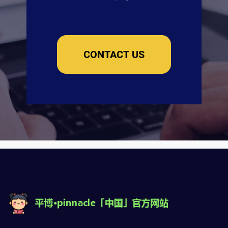
CONTACT US