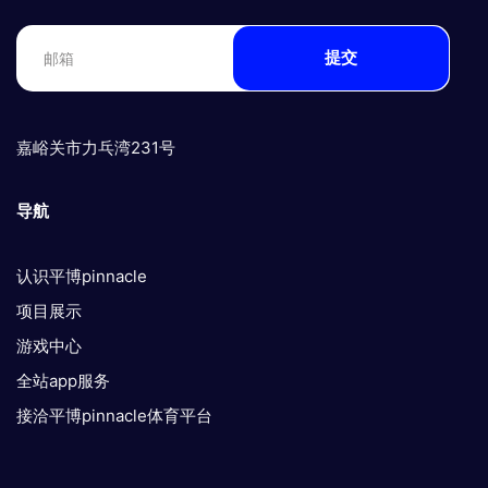
提交
嘉峪关市力乓湾231号
导航
认识平博pinnacle
项目展示
游戏中心
全站app服务
接洽平博pinnacle体育平台