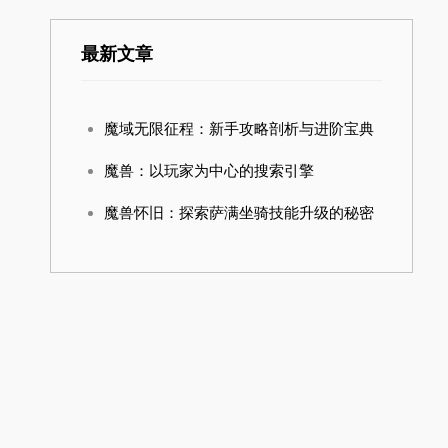
最新文章
魔域无限征程：新手攻略剖析与进阶宝典
魔兽：以玩家为中心的搜索引擎
魔兽怀旧：探索萨满坐骑技能升级的秘密