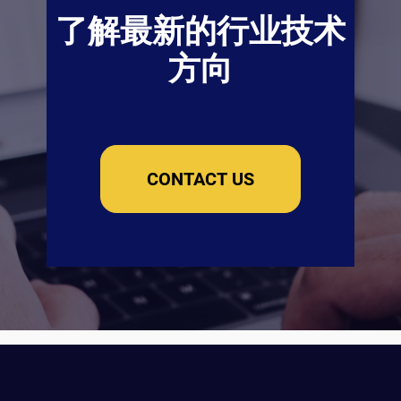
了解最新的行业技术
方向
CONTACT US