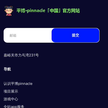
提交
嘉峪关市力乓湾231号
导航
认识平博pinnacle
项目展示
游戏中心
全站app服务