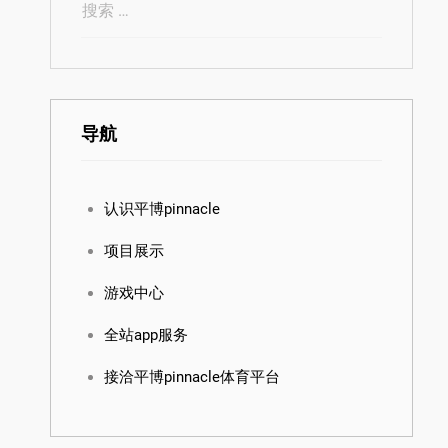
导航
认识平博pinnacle
项目展示
游戏中心
全站app服务
接洽平博pinnacle体育平台