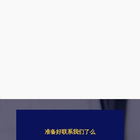
准备好联系我们了么