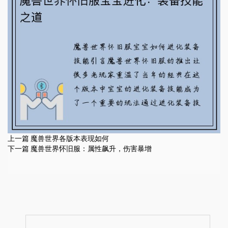
上一篇
魔兽世界各版本表现如何
下一篇
魔兽世界怀旧服：属性飙升，伤害暴增