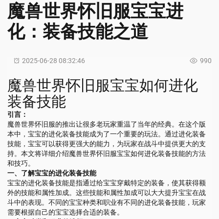
魔兽世界怀旧服宝宝进
化：装备技能之道
2025-06-28 08:32:46
990
魔兽世界怀旧服宝宝如何进化
装备技能
引言：
魔兽世界怀旧服的推出让很多老玩家重温了当年的经典。在这个版
本中，宝宝的进化装备技能成为了一个重要的玩法。通过进化装备
技能，宝宝可以获得更强大的能力，为玩家在战斗中提供更大的支
持。本文将详细介绍魔兽世界怀旧服宝宝如何进化装备技能的方法
和技巧。
一、了解宝宝的进化装备技能
宝宝的进化装备技能是指通过给宝宝穿戴特定的装备，使其获得额
外的技能和属性加成。这些技能和属性加成可以大大提升宝宝在战
斗中的表现。不同的宝宝种类和职业有不同的进化装备技能，玩家
需要根据自己的宝宝选择合适的装备。