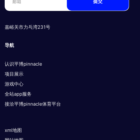
提交
嘉峪关市力乓湾231号
导航
认识平博pinnacle
项目展示
游戏中心
全站app服务
接洽平博pinnacle体育平台
xml地图