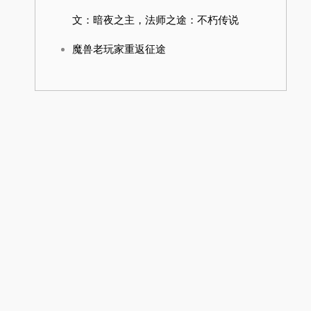
文：暗夜之主，法师之途：不朽传说
魔兽老玩家重返征途