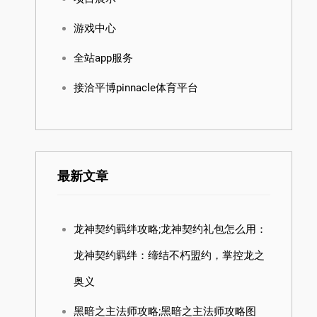
游戏中心
全站app服务
接洽平博pinnacle体育平台
最新文章
龙神契约羁绊攻略;龙神契约礼包怎么用：
龙神契约羁绊：缔结不朽盟约，掌控龙之
奥义
黑暗之主法师攻略;黑暗之主法师攻略图