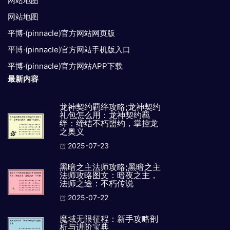
网站地图
网站地图
平博·(pinnacle)官方网站网页版
平博·(pinnacle)官方网站手机版入口
平博·(pinnacle)官方网站APP下载
最新内容
龙神契约羁绊攻略;龙神契约
礼包怎么用：龙神契约羁
绊：缔结不朽盟约，掌控龙
之奥义
2025-07-23
黑暗之主法师攻略;黑暗之主
法师攻略图文：暗夜之主，
法师之途：不朽传说
2025-07-22
魔域无限征程：新手攻略剖
析与进阶宝典