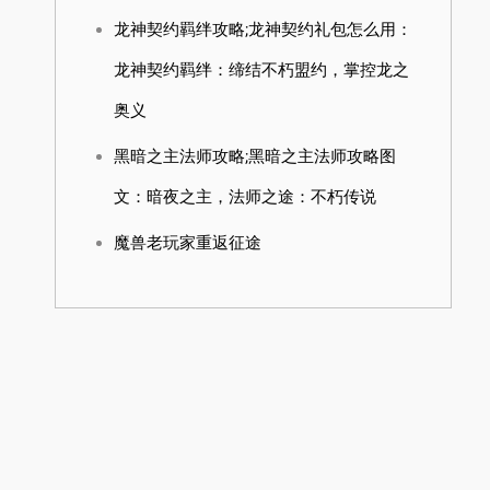
龙神契约羁绊攻略;龙神契约礼包怎么用：
龙神契约羁绊：缔结不朽盟约，掌控龙之
奥义
黑暗之主法师攻略;黑暗之主法师攻略图
文：暗夜之主，法师之途：不朽传说
魔兽老玩家重返征途