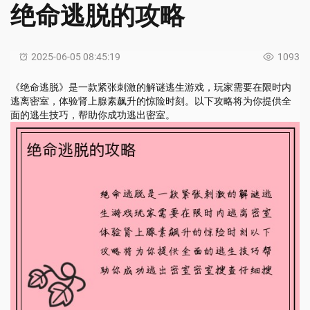
绝命逃脱的攻略
2025-06-05 08:45:19
1093
《绝命逃脱》是一款紧张刺激的解谜逃生游戏，玩家需要在限时内
逃离密室，体验肾上腺素飙升的惊险时刻。以下攻略将为你提供全
面的逃生技巧，帮助你成功逃出密室。